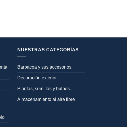
NUESTRAS CATEGORÍAS
enta
Barbacoa y sus accesorios.
Decoración exterior
Plantas, semillas y bulbos.
Almacenamiento al aire libre
bio