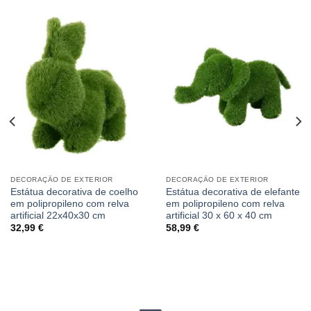
DECORAÇÃO DE EXTERIOR
DECORAÇÃO DE EXTERIOR
Estátua decorativa de coelho
Estátua decorativa de elefante
em polipropileno com relva
em polipropileno com relva
artificial 22x40x30 cm
artificial 30 x 60 x 40 cm
32,99
€
58,99
€