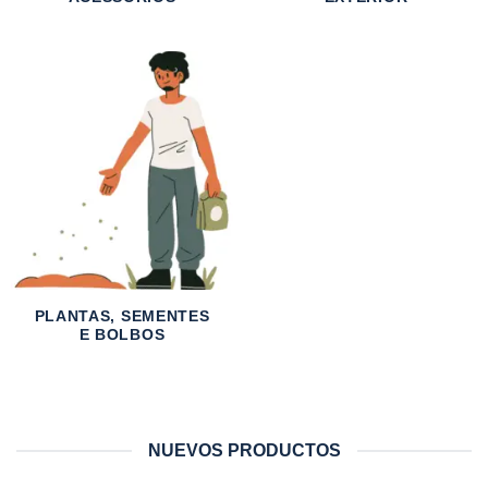
PLANTAS, SEMENTES
E BOLBOS
NUEVOS PRODUCTOS