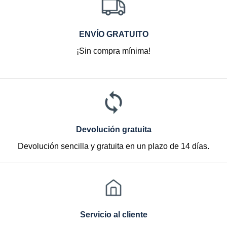
ENVÍO GRATUITO
¡Sin compra mínima!
Devolución gratuita
Devolución sencilla y gratuita en un plazo de 14 días.
Servicio al cliente