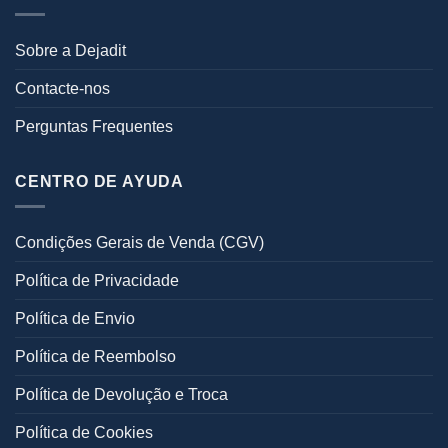
Sobre a Dejadit
Contacte-nos
Perguntas Frequentes
CENTRO DE AYUDA
Condições Gerais de Venda (CGV)
Política de Privacidade
Política de Envio
Política de Reembolso
Política de Devolução e Troca
Política de Cookies