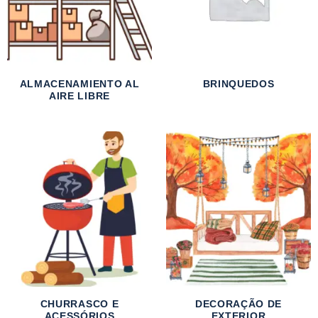
ALMACENAMIENTO AL
BRINQUEDOS
AIRE LIBRE
CHURRASCO E
DECORAÇÃO DE
ACESSÓRIOS
EXTERIOR