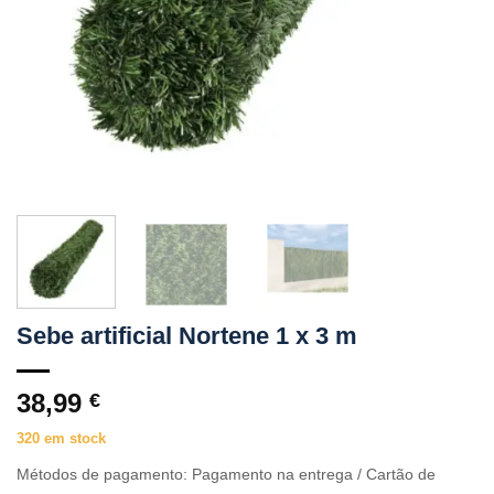
Sebe artificial Nortene 1 x 3 m
38,99
€
320 em stock
Métodos de pagamento: Pagamento na entrega / Cartão de