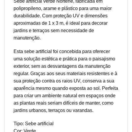
Sebe artificial verde Nortene, fabricada em
polipropileno, arame e plástico para uma maior
durabilidade. Com proteção UV e dimensões
aproximadas de 1 x 3 m, é ideal para decorar
jardins e terraços sem necessidade de
manutenção.
Esta sebe artificial foi concebida para oferecer
uma solução estética e prática para o paisajismo
exterior, sem as desvantagens da manutenção
regular. Graças aos seus materiais resistentes e à
sua proteção contra os raios UV, conserva a sua
aparência mesmo quando exposta ao sol. Perfeita
para criar um ambiente natural em espaços onde
as plantas reais seriam difíceis de manter, como
jardins urbanos, terraços ou varandas.
Tipo: Sebe artificial
Cor: Verde