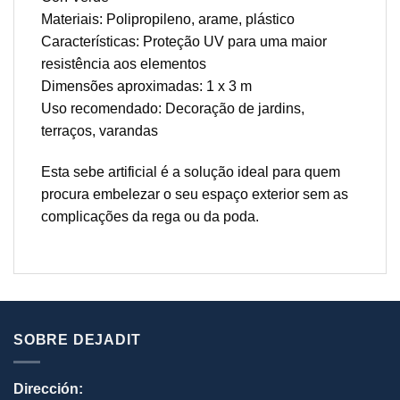
Materiais: Polipropileno, arame, plástico
Características: Proteção UV para uma maior
resistência aos elementos
Dimensões aproximadas: 1 x 3 m
Uso recomendado: Decoração de jardins,
terraços, varandas
Esta sebe artificial é a solução ideal para quem
procura embelezar o seu espaço exterior sem as
complicações da rega ou da poda.
SOBRE DEJADIT
Dirección: