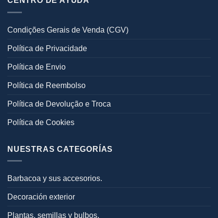
CENTRO DE AYUDA
Condições Gerais de Venda (CGV)
Política de Privacidade
Política de Envio
Política de Reembolso
Política de Devolução e Troca
Política de Cookies
NUESTRAS CATEGORÍAS
Barbacoa y sus accesorios.
Decoración exterior
Plantas, semillas y bulbos.