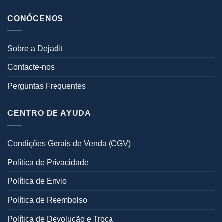
CONÓCENOS
Sobre a Dejadit
Contacte-nos
Perguntas Frequentes
CENTRO DE AYUDA
Condições Gerais de Venda (CGV)
Política de Privacidade
Política de Envio
Política de Reembolso
Política de Devolução e Troca