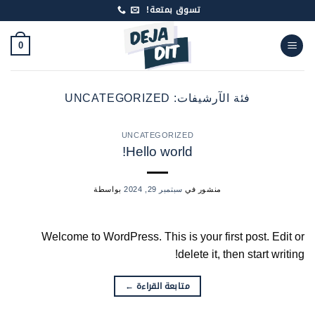
تخط
تسوق بمتعة!
للمحتو
0
UNCATEGORIZED
فئة الآرشيفات:
UNCATEGORIZED
Hello world!
بواسطة
سبتمبر 29, 2024
منشور في
Welcome to WordPress. This is your first post. Edit or
delete it, then start writing!
←
متابعة القراءة