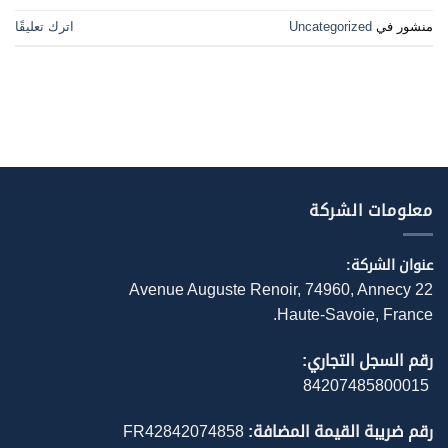
اترك تعليقًا
Uncategorized
منشور في
معلومات الشركة
عنوان الشركة:
22 Avenue Auguste Renoir, 74960, Annecy
Haute-Savoie, France.
رقم السجل التجاري:
84207485800015
FR42842074858
رقم ضريبة القيمة المضافة: